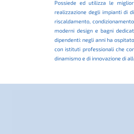
Possiede ed utilizza le miglior
realizzazione degli impianti di di
riscaldamento, condizionamento, 
moderni design e bagni dedicati 
dipendenti: negli anni ha ospitat
con istituti professionali che c
dinamismo e di innovazione di all